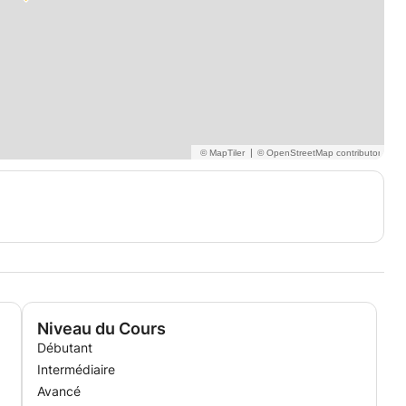
|
Niveau du Cours
Débutant
Intermédiaire
Avancé