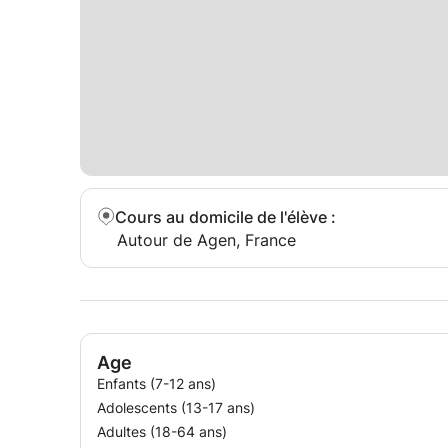
Cours au domicile de l'élève
:
Autour de Agen, France
Age
Enfants (7-12 ans)
Adolescents (13-17 ans)
Adultes (18-64 ans)