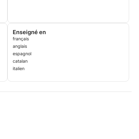
Enseigné en
français
anglais
espagnol
catalan
italien