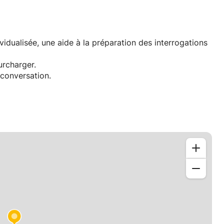
dualisée, une aide à la préparation des interrogations
urcharger.
 conversation.