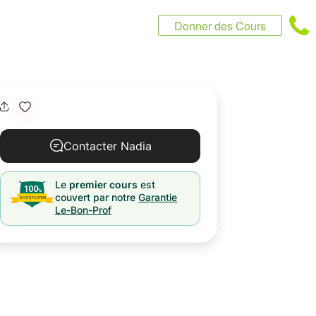
Donner des Cours
Contacter Nadia
Le
premier cours
est
couvert par notre
Garantie
Le-Bon-Prof