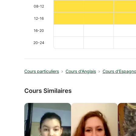
08-12
12-16
16-20
20-24
Cours particuliers
Cours d'Anglais
Cours d'Espagno
Cours Similaires