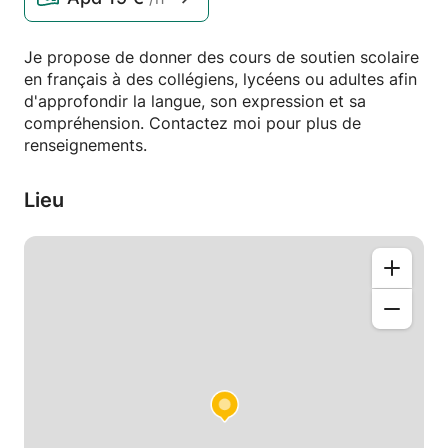
Je propose de donner des cours de soutien scolaire
en français à des collégiens, lycéens ou adultes afin
d'approfondir la langue, son expression et sa
compréhension. Contactez moi pour plus de
renseignements.
Lieu