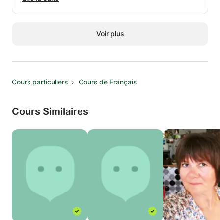
moi pour plus de renseignements.
Voir plus
Cours particuliers
Cours de Français
Cours Similaires