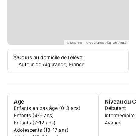
|
Cours au domicile de l'élève
:
Autour de Aigurande, France
Age
Niveau du 
Enfants en bas âge (0-3 ans)
Débutant
Enfants (4-6 ans)
Intermédiaire
Enfants (7-12 ans)
Avancé
Adolescents (13-17 ans)