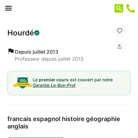
Panneau de gestion des cookies
Hourdé
Depuis juillet 2013
Professeur depuis juillet 2013
Le
premier cours
est couvert par notre
Garantie Le-Bon-Prof
francais espagnol histoire géographie
anglais