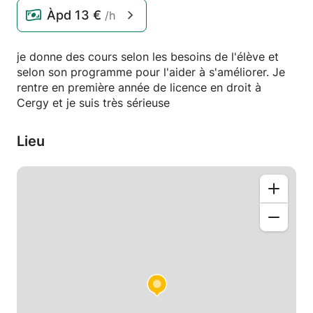
Àpd
13 €
/h
je donne des cours selon les besoins de l'élève et
selon son programme pour l'aider à s'améliorer. Je
rentre en première année de licence en droit à
Cergy et je suis très sérieuse
Lieu