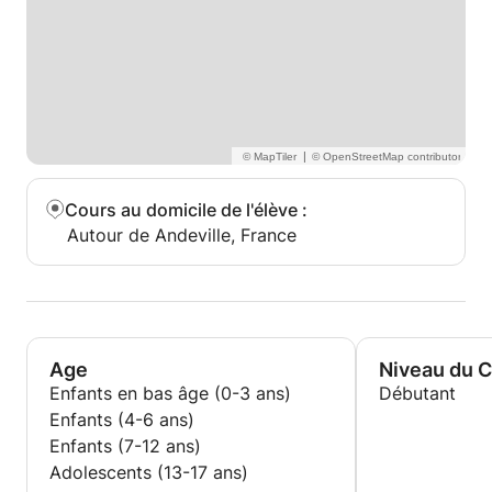
|
Cours au domicile de l'élève
:
Autour de Andeville, France
Age
Niveau du 
Enfants en bas âge (0-3 ans)
Débutant
Enfants (4-6 ans)
Enfants (7-12 ans)
Adolescents (13-17 ans)