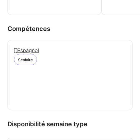
Compétences
Espagnol
Scolaire
Disponibilité semaine type