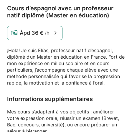
Cours d’espagnol avec un professeur
natif diplômé (Master en éducation)
Àpd
36 €
/h
¡Hola! Je suis Elías, professeur natif d’espagnol,
diplômé d’un Master en éducation en France. Fort de
mon expérience en milieu scolaire et en cours
particuliers, j’accompagne chaque élève avec une
méthode personnalisée qui favorise la progression
rapide, la motivation et la confiance à l’oral.
Informations supplémentaires
Mes cours s’adaptent à vos objectifs : améliorer
votre expression orale, réussir un examen (Brevet,
Bac, concours, université), ou encore préparer un
séjour à l’étranger.