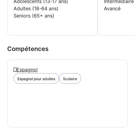
Adolescents (13-17 ans)
Intermédiaire
Adultes (18-64 ans)
Avancé
Seniors (65+ ans)
Compétences
Espagnol
Espagnol pour adultes
Scolaire