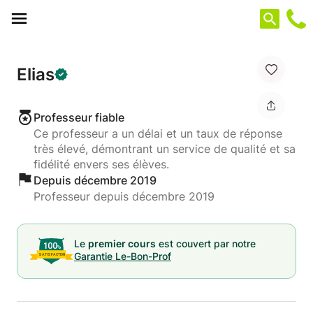
Panneau de gestion des cookies
Elias
Professeur fiable
Ce professeur a un délai et un taux de réponse
très élevé, démontrant un service de qualité et sa
fidélité envers ses élèves.
Depuis décembre 2019
Professeur depuis décembre 2019
Le
premier cours
est couvert par notre
Garantie Le-Bon-Prof