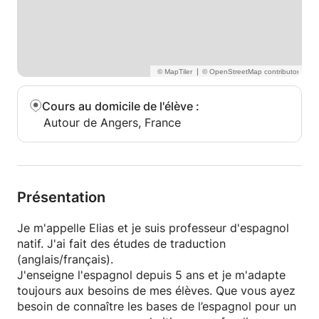
|
Cours au domicile de l'élève
:
Autour de Angers, France
Présentation
Je m'appelle Elias et je suis professeur d'espagnol
natif. J'ai fait des études de traduction
(anglais/français).
J'enseigne l'espagnol depuis 5 ans et je m'adapte
toujours aux besoins de mes élèves. Que vous ayez
besoin de connaître les bases de l’espagnol pour un