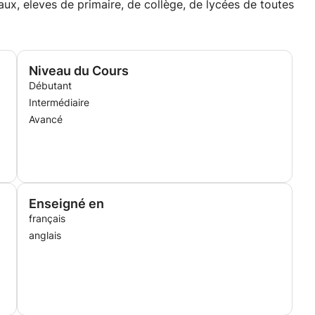
ux, eleves de primaire, de collège, de lycées de toutes
Niveau du Cours
Débutant
Intermédiaire
Avancé
Enseigné en
français
anglais