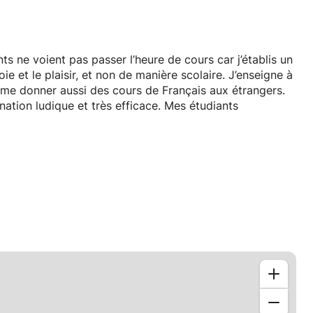
oie et le plaisir, et non de manière scolaire. J’enseigne à
aime donner aussi des cours de Français aux étrangers.
nation ludique et très efficace. Mes étudiants