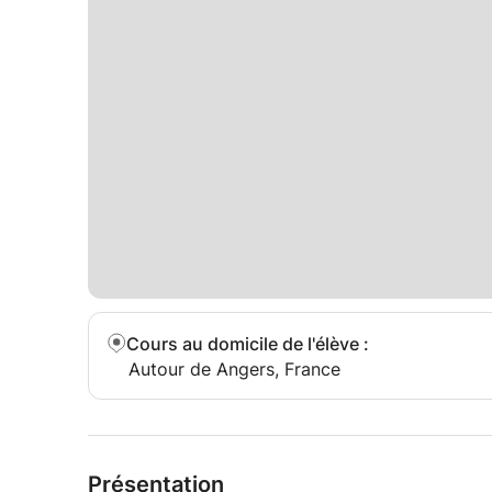
Cours au domicile de l'élève
:
Autour de Angers, France
Présentation