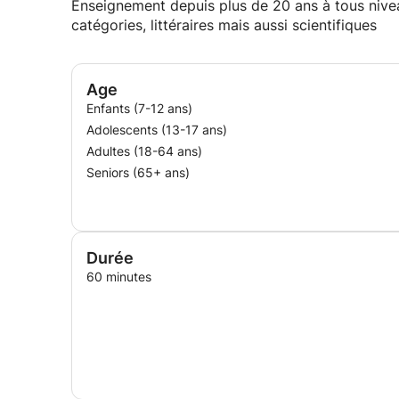
Enseignement depuis plus de 20 ans à tous nivea
catégories, littéraires mais aussi scientifiques
Age
Enfants (7-12 ans)
Adolescents (13-17 ans)
Adultes (18-64 ans)
Seniors (65+ ans)
Durée
60 minutes