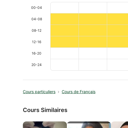
00-04
04-08
08-12
12-16
16-20
20-24
Cours particuliers
Cours de Français
Cours Similaires