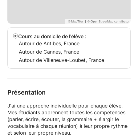
|
Cours au domicile de l'élève
:
Autour de Antibes, France
Autour de Cannes, France
Autour de Villeneuve-Loubet, France
Présentation
J'ai une approche individuelle pour chaque élève.
Mes étudiants apprennent toutes les compétences
(parler, écrire, écouter, la grammaire + élargir le
vocabulaire à chaque réunion) à leur propre rythme
et selon leur propre niveau.