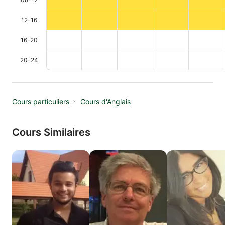
12-16
16-20
20-24
Cours particuliers
Cours d'Anglais
Cours Similaires