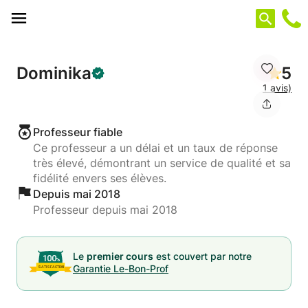
Panneau de gestion des cookies
Dominika
5
1 avis)
Professeur fiable
Ce professeur a un délai et un taux de réponse
très élevé, démontrant un service de qualité et sa
fidélité envers ses élèves.
Depuis mai 2018
Professeur depuis mai 2018
Le
premier cours
est couvert par notre
Garantie Le-Bon-Prof