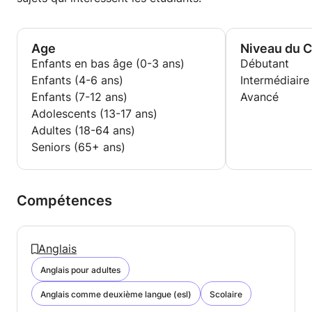
Age
Niveau du 
Enfants en bas âge (0-3 ans)
Débutant
Enfants (4-6 ans)
Intermédiaire
Enfants (7-12 ans)
Avancé
Adolescents (13-17 ans)
Adultes (18-64 ans)
Seniors (65+ ans)
Compétences
Anglais
Anglais pour adultes
Anglais comme deuxième langue (esl)
Scolaire