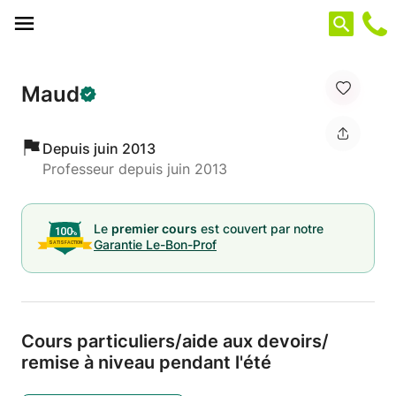
Panneau de gestion des cookies
Maud
Depuis juin 2013
Professeur depuis juin 2013
Le
premier cours
est couvert par notre
Garantie Le-Bon-Prof
Cours particuliers/
aide aux devoirs/
remise à niveau pendant l'été