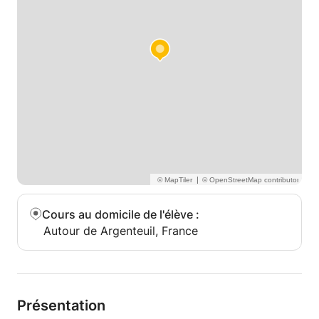
|
Cours au domicile de l'élève
:
Autour de Argenteuil, France
Présentation