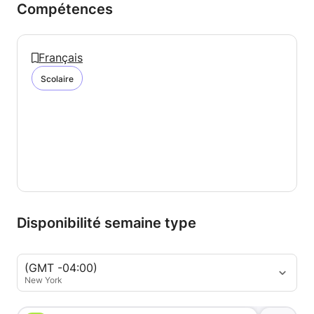
Compétences
Français
Scolaire
Disponibilité semaine type
(GMT -04:00)
New York