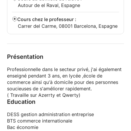
Autour de el Raval, Espagne
Cours chez le professeur
:
Carrer del Carme, 08001 Barcelona, Espagne
Présentation
Professionnelle dans le secteur privé, j'ai également
enseigné pendant 3 ans, en lycée ,école de
commerce ainsi qu'à domicile pour des personnes
soucieuses de s'améliorer rapidement.
( Travaille sur Azerrty et Qwerty)
Education
DESS gestion administration entreprise
BTS commerce internationale
Bac économie