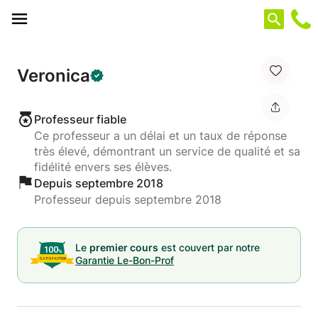
Panneau de gestion des cookies
Veronica
Professeur fiable
Ce professeur a un délai et un taux de réponse
très élevé, démontrant un service de qualité et sa
fidélité envers ses élèves.
Depuis septembre 2018
Professeur depuis septembre 2018
Le
premier cours
est couvert par notre
Garantie Le-Bon-Prof