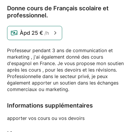
Donne cours de Français scolaire et
professionnel.
Àpd
25 €
/h
Professeur pendant 3 ans de communication et
marketing , j'ai également donné des cours
d'espagnol en France. Je vous propose mon soutien
après les cours , pour les devoirs et les révisions.
Professionnelle dans le secteur privé, je peux
également apporter un soutien dans les échanges
commerciaux ou marketing.
Informations supplémentaires
apporter vos cours ou vos devoirs