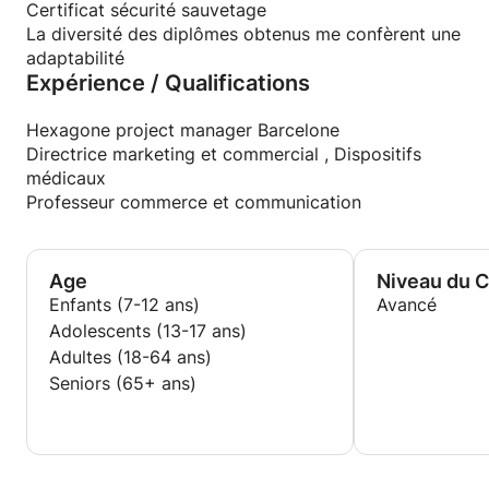
Certificat sécurité sauvetage
La diversité des diplômes obtenus me confèrent une
adaptabilité
Expérience / Qualifications
Hexagone project manager Barcelone
Directrice marketing et commercial , Dispositifs
médicaux
Professeur commerce et communication
Age
Niveau du 
Enfants (7-12 ans)
Avancé
Adolescents (13-17 ans)
Adultes (18-64 ans)
Seniors (65+ ans)