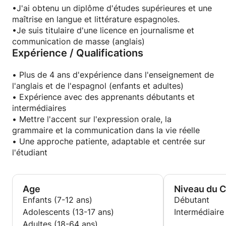
•J'ai obtenu un diplôme d'études supérieures et une
maîtrise en langue et littérature espagnoles.
•Je suis titulaire d'une licence en journalisme et
communication de masse (anglais)
Expérience / Qualifications
• Plus de 4 ans d'expérience dans l'enseignement de
l'anglais et de l'espagnol (enfants et adultes)
• Expérience avec des apprenants débutants et
intermédiaires
• Mettre l'accent sur l'expression orale, la
grammaire et la communication dans la vie réelle
• Une approche patiente, adaptable et centrée sur
l'étudiant
Age
Niveau du 
Enfants (7-12 ans)
Débutant
Adolescents (13-17 ans)
Intermédiaire
Adultes (18-64 ans)