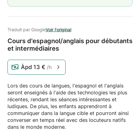
Traduit par Google
Voir l'original
Cours d'espagnol/
anglais pour débutants
et intermédiaires
Àpd
13 €
/h
Lors des cours de langues, l'espagnol et l'anglais
seront enseignés à l'aide des technologies les plus
récentes, rendant les séances intéressantes et
ludiques. De plus, les enfants apprendront à
communiquer dans la langue cible et pourront ainsi
converser en temps réel avec des locuteurs natifs
dans le monde moderne.