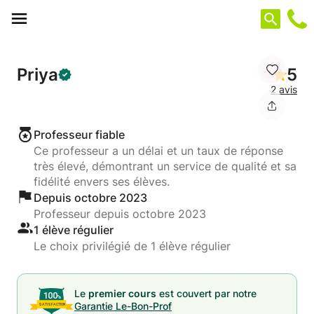
Panneau de gestion des cookies
Priya
5
2 avis
Professeur fiable
Ce professeur a un délai et un taux de réponse
très élevé, démontrant un service de qualité et sa
fidélité envers ses élèves.
Depuis octobre 2023
Professeur depuis octobre 2023
1 élève régulier
Le choix privilégié de 1 élève régulier
Le
premier cours
est couvert par notre
Garantie Le-Bon-Prof