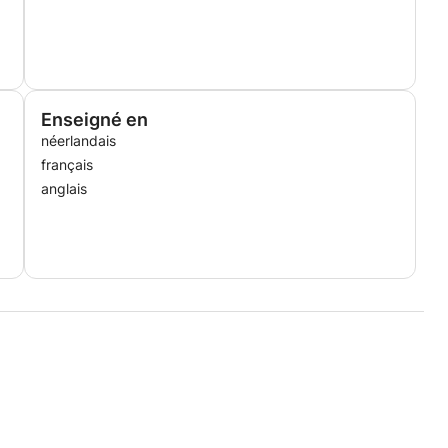
Enseigné en
néerlandais
français
anglais