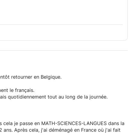
ntôt retourner en Belgique.
ent le français.
nglais quotidiennement tout au long de la journée.
après cela je passe en MATH-SCIENCES-LANGUES dans la
 ans. Après cela, j'ai déménagé en France où j'ai fait