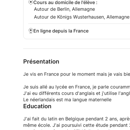
Cours au domicile de l'élève
:
Autour de Berlin, Allemagne
Autour de Königs Wusterhausen, Allemagne
En ligne depuis la France
Présentation
Je vis en France pour le moment mais je vais bie
Je suis allé au lycée en France, je parle couramm
J'ai eu différents cours d'anglais et j'utilise l'a
Le néerlandais est ma langue maternelle
Education
J'ai fait du latin en Belgique pendant 2 ans, 
même école. J'ai poursuivi cette étude pendant 2