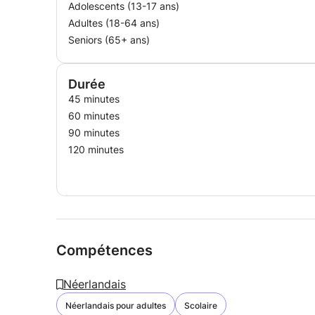
Adolescents (13-17 ans)
Adultes (18-64 ans)
Seniors (65+ ans)
Durée
45 minutes
60 minutes
90 minutes
120 minutes
Compétences
Néerlandais
Néerlandais pour adultes
Scolaire