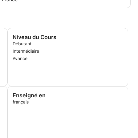
Niveau du Cours
Débutant
Intermédiaire
Avancé
Enseigné en
français