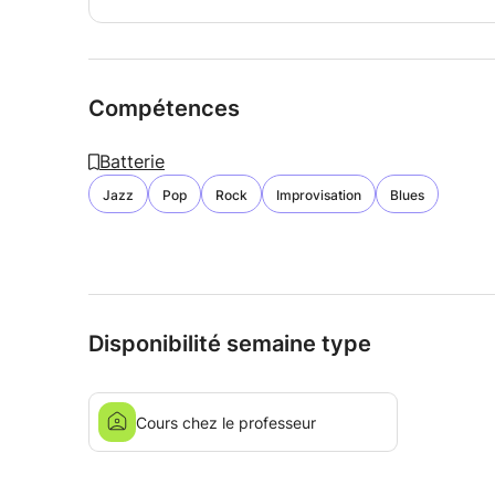
Compétences
Batterie
Jazz
Pop
Rock
Improvisation
Blues
Disponibilité semaine type
Cours chez le professeur