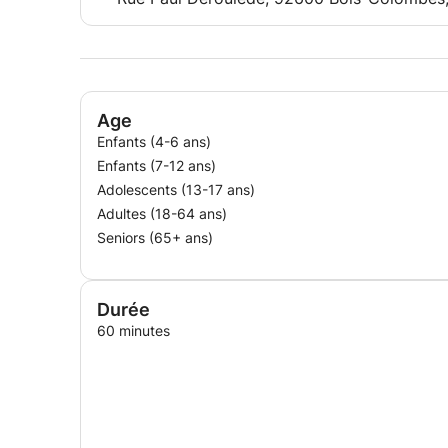
Age
Enfants (4-6 ans)
Enfants (7-12 ans)
Adolescents (13-17 ans)
Adultes (18-64 ans)
Seniors (65+ ans)
Durée
60 minutes