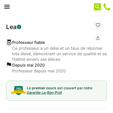
Panneau de gestion des cookies
Lea
Professeur fiable
Ce professeur a un délai et un taux de réponse
très élevé, démontrant un service de qualité et sa
fidélité envers ses élèves.
Depuis mai 2020
Professeur depuis mai 2020
Le
premier cours
est couvert par notre
Garantie Le-Bon-Prof