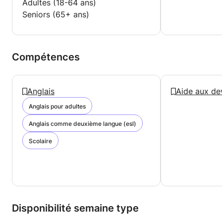
Adultes (18-64 ans)
Seniors (65+ ans)
Compétences
Anglais
Aide aux de
Anglais pour adultes
Anglais comme deuxième langue (esl)
Scolaire
Disponibilité semaine type