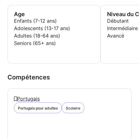
Age
Niveau du 
Enfants (7-12 ans)
Débutant
Adolescents (13-17 ans)
Intermédiaire
Adultes (18-64 ans)
Avancé
Seniors (65+ ans)
Compétences
Portugais
Portugais pour adultes
Scolaire