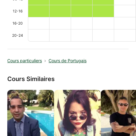
12-16
16-20
20-24
Cours particuliers
Cours de Portugais
Cours Similaires