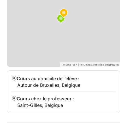
|
Cours au domicile de l'élève
:
Autour de Bruxelles, Belgique
Cours chez le professeur
:
Saint-Gilles, Belgique