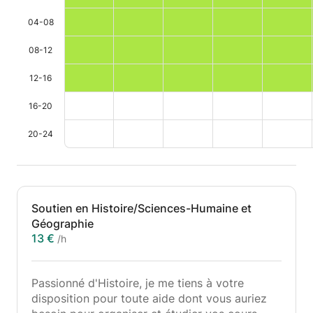
04-08
08-12
12-16
16-20
20-24
Soutien en Histoire/Sciences-Humaine et
Géographie
13 €
/h
Passionné d'Histoire, je me tiens à votre
disposition pour toute aide dont vous auriez