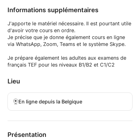
Informations supplémentaires
J'apporte le matériel nécessaire. Il est pourtant utile
d'avoir votre cours en ordre.
Je précise que je donne également cours en ligne
via WhatsApp, Zoom, Teams et le système Skype.
Je prépare également les adultes aux examens de
français TEF pour les niveaux B1/B2 et C1/C2
Lieu
En ligne depuis la Belgique
Présentation