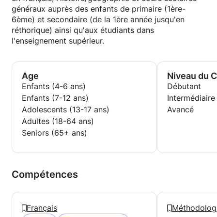
généraux auprès des enfants de primaire (1ère-
6ème) et secondaire (de la 1ère année jusqu'en
réthorique) ainsi qu'aux étudiants dans
l'enseignement supérieur.
Age
Niveau du 
Enfants (4-6 ans)
Débutant
Enfants (7-12 ans)
Intermédiaire
Adolescents (13-17 ans)
Avancé
Adultes (18-64 ans)
Seniors (65+ ans)
Compétences
Français
Méthodolog