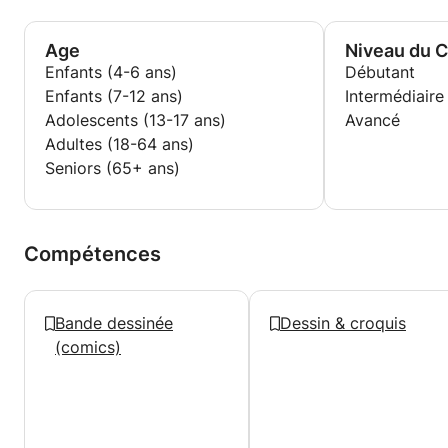
Age
Niveau du 
Enfants (4-6 ans)
Débutant
Enfants (7-12 ans)
Intermédiaire
Adolescents (13-17 ans)
Avancé
Adultes (18-64 ans)
Seniors (65+ ans)
Compétences
Bande dessinée
Dessin & croquis
(comics)