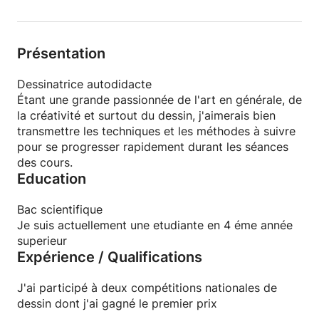
Présentation
Dessinatrice autodidacte
Étant une grande passionnée de l'art en générale, de
la créativité et surtout du dessin, j'aimerais bien
transmettre les techniques et les méthodes à suivre
pour se progresser rapidement durant les séances
des cours.
Education
Bac scientifique
Je suis actuellement une etudiante en 4 éme année
superieur
Expérience / Qualifications
J'ai participé à deux compétitions nationales de
dessin dont j'ai gagné le premier prix