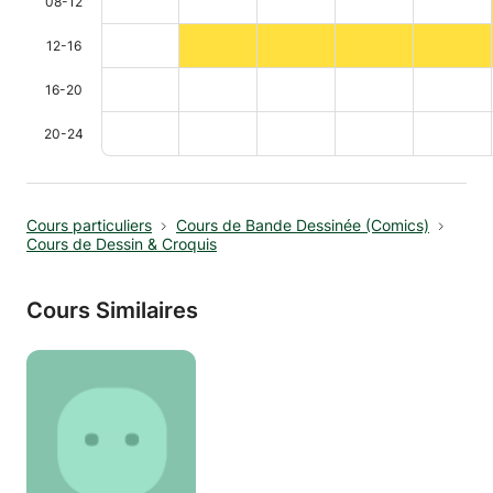
08-12
12-16
16-20
20-24
Cours particuliers
Cours de Bande Dessinée (Comics)
Cours de Dessin & Croquis
Cours Similaires