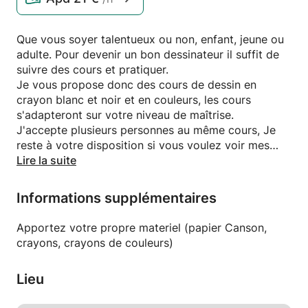
Que vous soyer talentueux ou non, enfant, jeune ou
adulte. Pour devenir un bon dessinateur il suffit de
suivre des cours et pratiquer.
Je vous propose donc des cours de dessin en
crayon blanc et noir et en couleurs, les cours
s'adapteront sur votre niveau de maîtrise.
J'accepte plusieurs personnes au même cours, Je
reste à votre disposition si vous voulez voir mes
travaux
Lire la suite
Informations supplémentaires
Apportez votre propre materiel (papier Canson,
crayons, crayons de couleurs)
Lieu