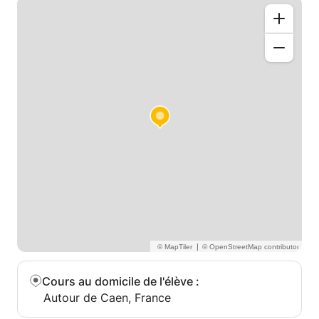
|
Cours au domicile de l'élève
:
Autour de Caen, France