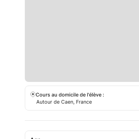
Cours au domicile de l'élève
:
Autour de Caen, France