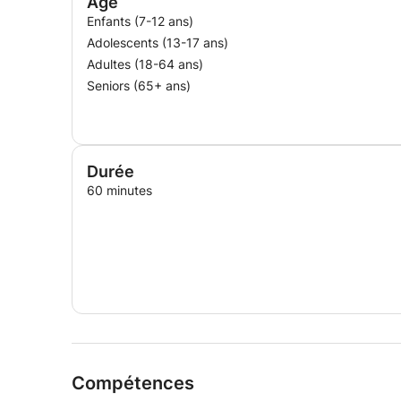
Age
Enfants (7-12 ans)
Adolescents (13-17 ans)
Adultes (18-64 ans)
Seniors (65+ ans)
Durée
60 minutes
Compétences