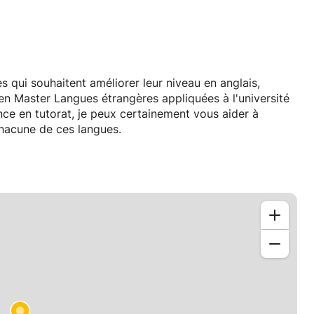
s qui souhaitent améliorer leur niveau en anglais,
en Master Langues étrangères appliquées à l'université
e en tutorat, je peux certainement vous aider à
hacune de ces langues.