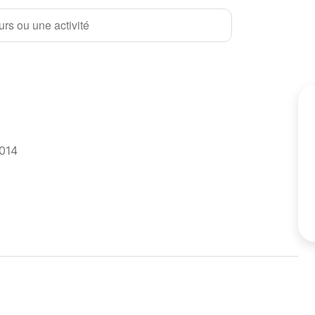
rs ou une activité
2014