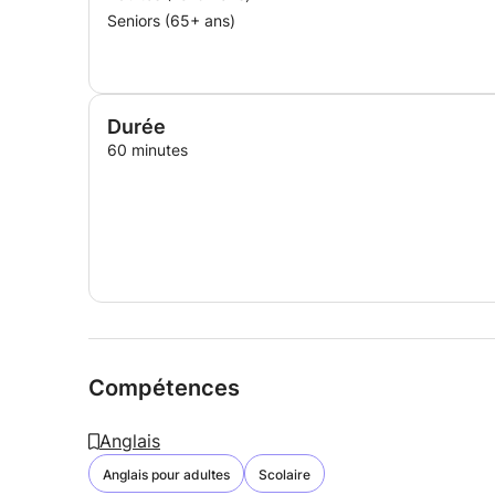
Seniors (65+ ans)
Durée
60 minutes
Compétences
Anglais
Anglais pour adultes
Scolaire