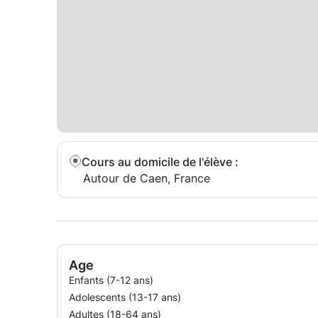
Cours au domicile de l'élève
:
Autour de Caen, France
Age
Enfants (7-12 ans)
Adolescents (13-17 ans)
Adultes (18-64 ans)