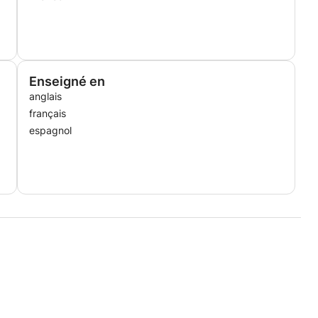
Enseigné en
anglais
français
espagnol