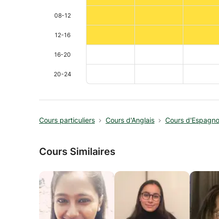
08-12
12-16
16-20
20-24
Cours particuliers
Cours d'Anglais
Cours d'Espagno
Cours Similaires