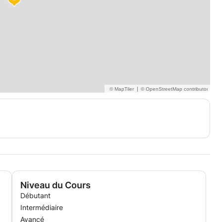
|
Niveau du Cours
Débutant
Intermédiaire
Avancé