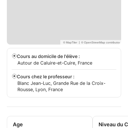
|
Cours au domicile de l'élève
:
Autour de Caluire-et-Cuire, France
Cours chez le professeur
:
Blanc Jean-Luc, Grande Rue de la Croix-
Rousse, Lyon, France
Age
Niveau du 