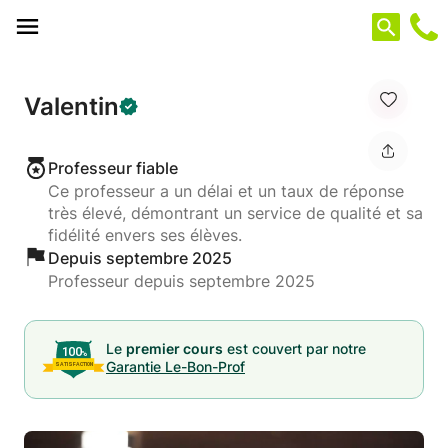
Panneau de gestion des cookies
Valentin
Professeur fiable
Ce professeur a un délai et un taux de réponse
très élevé, démontrant un service de qualité et sa
fidélité envers ses élèves.
Depuis septembre 2025
Professeur depuis septembre 2025
Le
premier cours
est couvert par notre
Garantie Le-Bon-Prof