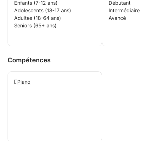
Enfants (7-12 ans)
Débutant
Adolescents (13-17 ans)
Intermédiaire
Adultes (18-64 ans)
Avancé
Seniors (65+ ans)
Compétences
Piano