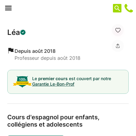
Panneau de gestion des cookies
Léa
Depuis août 2018
Professeur depuis août 2018
Le
premier cours
est couvert par notre
Garantie Le-Bon-Prof
Cours d'espagnol pour enfants,
collégiens et adolescents