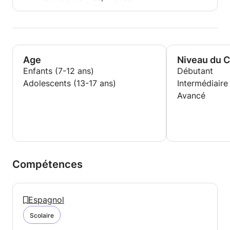
Age
Niveau du 
Enfants (7-12 ans)
Débutant
Adolescents (13-17 ans)
Intermédiaire
Avancé
Compétences
Espagnol
Scolaire