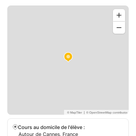
|
Cours au domicile de l'élève
:
Autour de Cannes, France