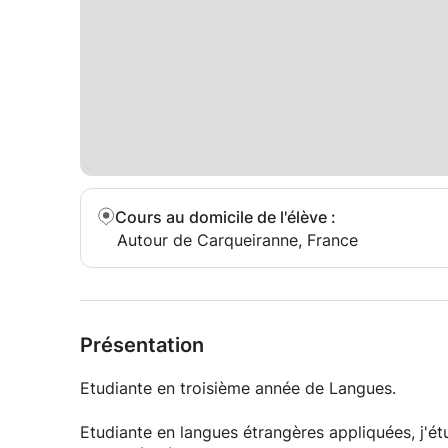
Cours au domicile de l'élève
:
Autour de Carqueiranne, France
Présentation
Etudiante en troisième année de Langues.
Etudiante en langues étrangères appliquées, j'étud