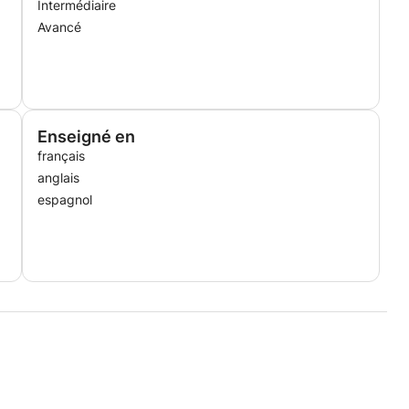
Intermédiaire
Avancé
Enseigné en
français
anglais
espagnol