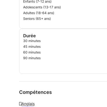
Enfants (7-12 ans)
Adolescents (13-17 ans)
Adultes (18-64 ans)
Seniors (65+ ans)
Durée
30 minutes
45 minutes
60 minutes
90 minutes
Compétences
Anglais