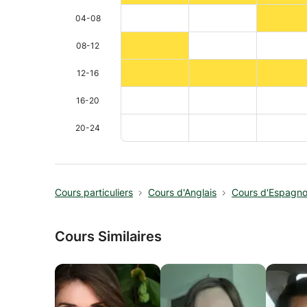
04-08
08-12
12-16
16-20
20-24
Cours particuliers
Cours d'Anglais
Cours d'Espagno
Cours Similaires