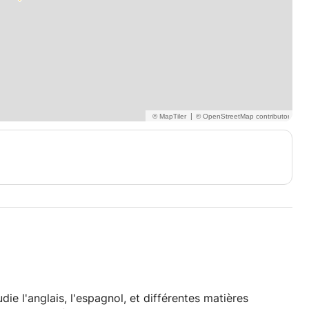
|
ie l'anglais, l'espagnol, et différentes matières