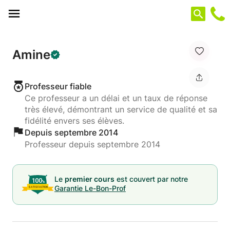
Panneau de gestion des cookies
Amine
Professeur fiable
Ce professeur a un délai et un taux de réponse
très élevé, démontrant un service de qualité et sa
fidélité envers ses élèves.
Depuis septembre 2014
Professeur depuis septembre 2014
Le
premier cours
est couvert par notre
Garantie Le-Bon-Prof