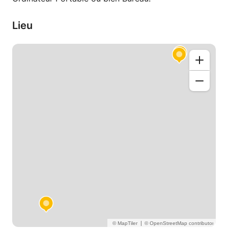
Lieu
|