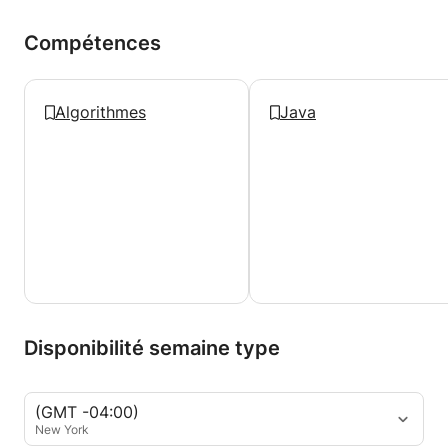
Compétences
Algorithmes
Java
Disponibilité semaine type
(GMT -04:00)
New York