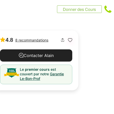
Donner des Cours
4.8
8 recommandations
Contacter Alain
Le
premier cours
est
couvert par notre
Garantie
Le-Bon-Prof