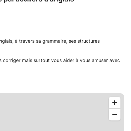
nglais, à travers sa grammaire, ses structures
us corriger mais surtout vous aider à vous amuser avec