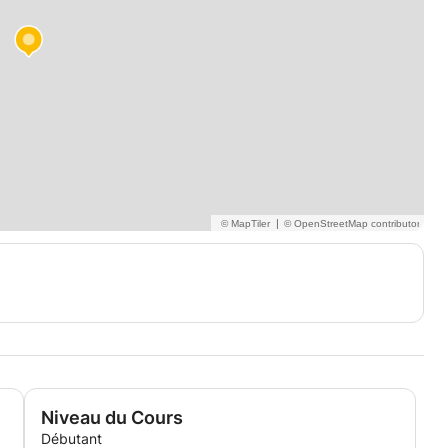
|
Niveau du Cours
Débutant