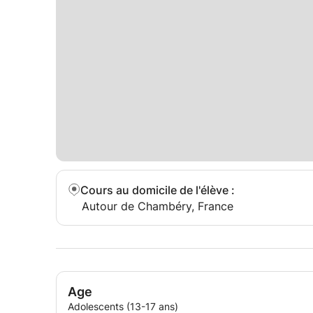
Cours au domicile de l'élève
:
Autour de Chambéry, France
Age
Adolescents (13-17 ans)