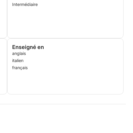
Intermédiaire
Enseigné en
anglais
italien
français