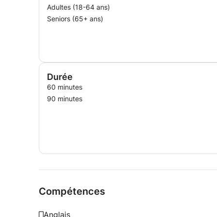
Adultes (18-64 ans)
Seniors (65+ ans)
Durée
60 minutes
90 minutes
Compétences
Anglais