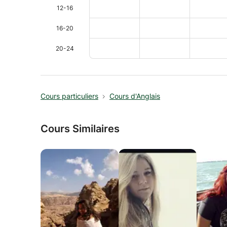
12-16
16-20
20-24
Cours particuliers
Cours d'Anglais
Cours Similaires