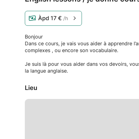
Àpd
17 €
/h
Bonjour
Dans ce cours, je vais vous aider à apprendre l’a
complexes , ou encore son vocabulaire.
Je suis là pour vous aider dans vos devoirs, vo
la langue anglaise.
Lieu