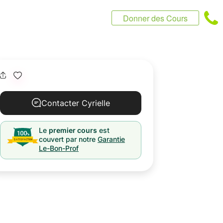
Donner des Cours
Contacter Cyrielle
Le
premier cours
est
couvert par notre
Garantie
Le-Bon-Prof