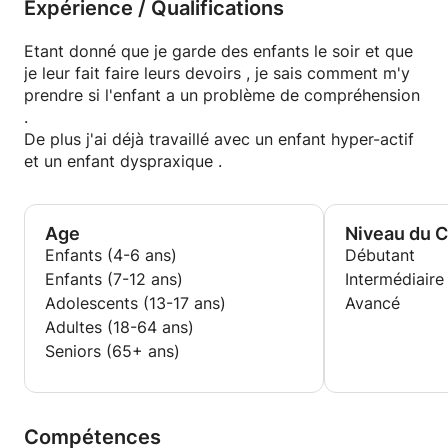
Expérience / Qualifications
Etant donné que je garde des enfants le soir et que
je leur fait faire leurs devoirs , je sais comment m'y
prendre si l'enfant a un problème de compréhension
.
De plus j'ai déjà travaillé avec un enfant hyper-actif
et un enfant dyspraxique .
Age
Niveau du 
Enfants (4-6 ans)
Débutant
Enfants (7-12 ans)
Intermédiaire
Adolescents (13-17 ans)
Avancé
Adultes (18-64 ans)
Seniors (65+ ans)
Compétences