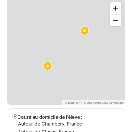
|
Cours au domicile de l'élève
:
Autour de Chambéry, France
Autour de Cluses, France