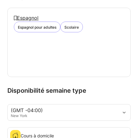
Espagnol
Espagnol pour adultes
Scolaire
Disponibilité semaine type
(GMT -04:00)
New York
Cours à domicile