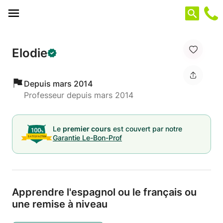
Panneau de gestion des cookies
Elodie
Depuis mars 2014
Professeur depuis mars 2014
Le
premier cours
est couvert par notre
Garantie Le-Bon-Prof
Apprendre l'espagnol ou le français ou
une remise à niveau