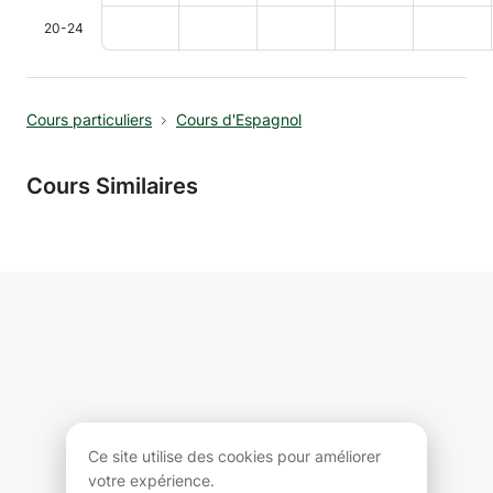
20-24
Cours particuliers
Cours d'Espagnol
Cours Similaires
Ce site utilise des cookies pour améliorer
votre expérience.