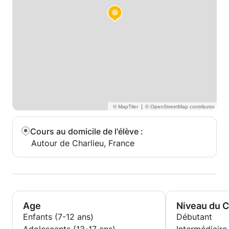
|
Cours au domicile de l'élève
:
Autour de Charlieu, France
Age
Niveau du 
Enfants (7-12 ans)
Débutant