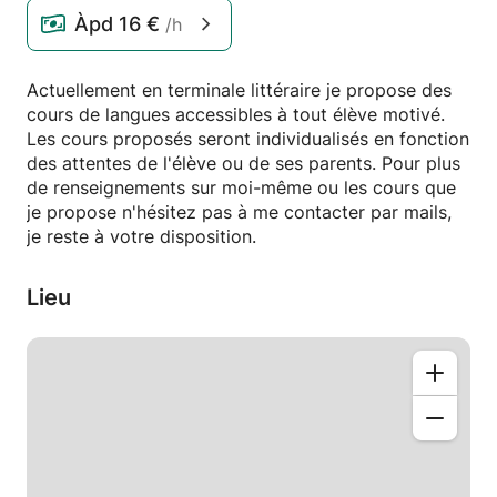
Àpd
16 €
/h
Actuellement en terminale littéraire je propose des
cours de langues accessibles à tout élève motivé.
Les cours proposés seront individualisés en fonction
des attentes de l'élève ou de ses parents. Pour plus
de renseignements sur moi-même ou les cours que
je propose n'hésitez pas à me contacter par mails,
je reste à votre disposition.
Lieu