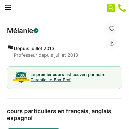
Panneau de gestion des cookies
Mélanie
Depuis juillet 2013
Professeur depuis juillet 2013
Le
premier cours
est couvert par notre
Garantie Le-Bon-Prof
cours particuliers en français,
anglais,
espagnol