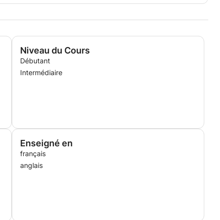
Niveau du Cours
Débutant
Intermédiaire
Enseigné en
français
anglais