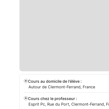
Pierre
Cours au domicile de l'élève
:
Autour de Clermont-Ferrand, France
Cours chez le professeur
:
Esprit Pc, Rue du Port, Clermont-Ferrand, 