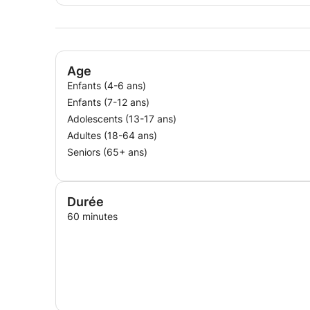
Age
Enfants (4-6 ans)
Enfants (7-12 ans)
Adolescents (13-17 ans)
Adultes (18-64 ans)
Seniors (65+ ans)
Durée
60 minutes