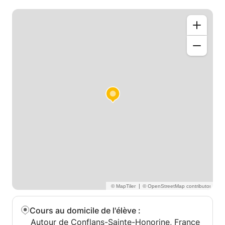
|
Cours au domicile de l'élève
:
Autour de Conflans-Sainte-Honorine, France