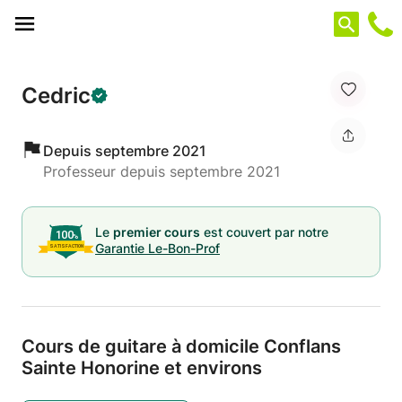
Panneau de gestion des cookies
Cedric
Depuis septembre 2021
Professeur depuis septembre 2021
Le
premier cours
est couvert par notre
Garantie Le-Bon-Prof
Cours de guitare à domicile Conflans
Sainte Honorine et environs