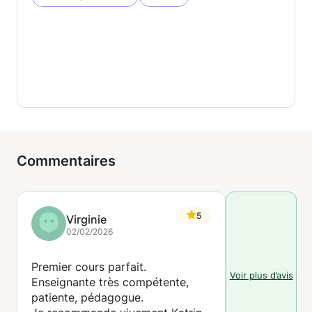
Commentaires
5
Virginie
02/02/2026
Premier cours parfait.
Voir plus d’avis
Enseignante très compétente,
patiente, pédagogue.