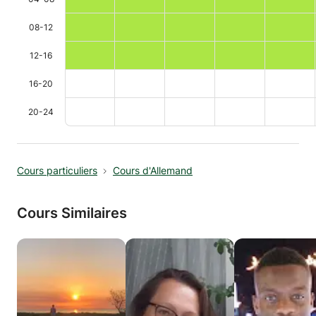
08-12
12-16
16-20
20-24
Cours particuliers
Cours d'Allemand
Cours Similaires