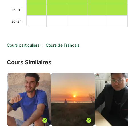
16-20
20-24
Cours particuliers
Cours de Français
Cours Similaires