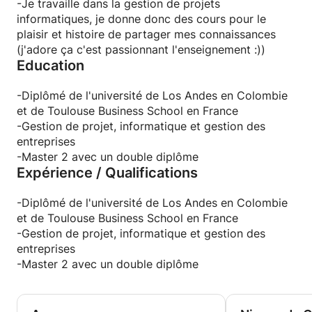
-Je travaille dans la gestion de projets
informatiques, je donne donc des cours pour le
plaisir et histoire de partager mes connaissances
(j'adore ça c'est passionnant l'enseignement :))
Education
-Diplômé de l'université de Los Andes en Colombie
et de Toulouse Business School en France
-Gestion de projet, informatique et gestion des
entreprises
-Master 2 avec un double diplôme
Expérience / Qualifications
-Diplômé de l'université de Los Andes en Colombie
et de Toulouse Business School en France
-Gestion de projet, informatique et gestion des
entreprises
-Master 2 avec un double diplôme