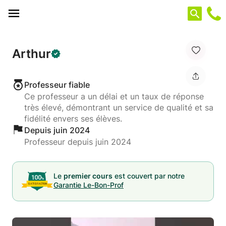
Panneau de gestion des cookies
Arthur
Professeur fiable
Ce professeur a un délai et un taux de réponse
très élevé, démontrant un service de qualité et sa
fidélité envers ses élèves.
Depuis juin 2024
Professeur depuis juin 2024
Le
premier cours
est couvert par notre
Garantie Le-Bon-Prof