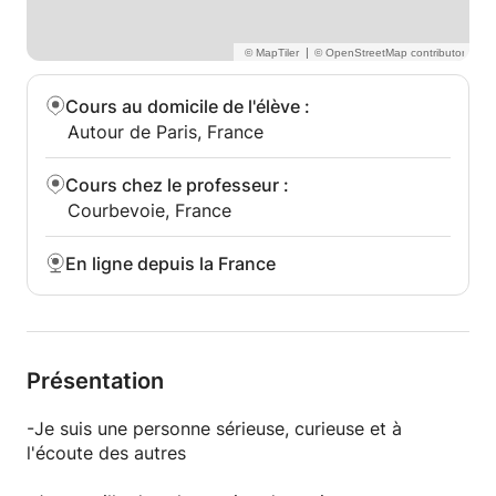
|
Cours au domicile de l'élève
:
Autour de Paris, France
Cours chez le professeur
:
Courbevoie, France
En ligne depuis la France
Présentation
-Je suis une personne sérieuse, curieuse et à
l'écoute des autres