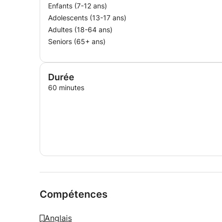
Enfants (7-12 ans)
Adolescents (13-17 ans)
Adultes (18-64 ans)
Seniors (65+ ans)
Durée
60 minutes
Compétences
Anglais