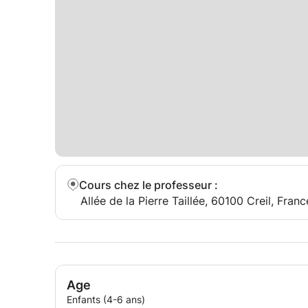
Cours chez le professeur
:
Allée de la Pierre Taillée, 60100 Creil, Franc
Age
Enfants (4-6 ans)