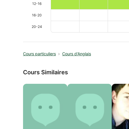
12-16
16-20
20-24
Cours particuliers
Cours d'Anglais
Cours Similaires