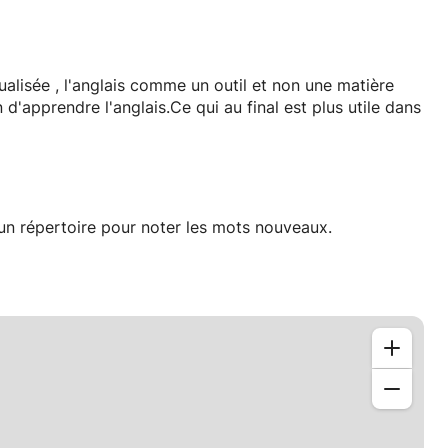
ualisée , l'anglais comme un outil et non une matière
 d'apprendre l'anglais.Ce qui au final est plus utile dans
 un répertoire pour noter les mots nouveaux.