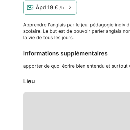
Àpd
19 €
/h
Apprendre l'anglais par le jeu, pédagogie individ
scolaire. Le but est de pouvoir parler anglais non
la vie de tous les jours.
Informations supplémentaires
apporter de quoi écrire bien entendu et surtout
Lieu