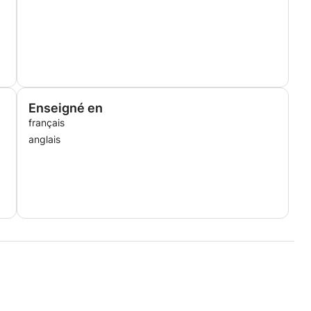
Enseigné en
français
anglais