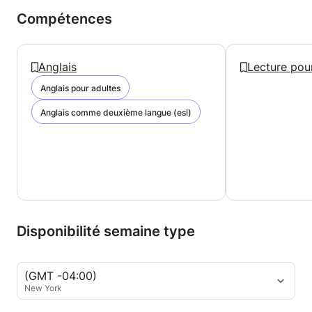
Compétences
Anglais
Lecture pou
Anglais pour adultes
Anglais comme deuxième langue (esl)
Disponibilité semaine type
(GMT -04:00)
New York