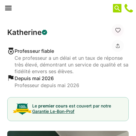
Panneau de gestion des cookies
Katherine
Professeur fiable
Ce professeur a un délai et un taux de réponse
très élevé, démontrant un service de qualité et sa
fidélité envers ses élèves.
Depuis mai 2026
Professeur depuis mai 2026
Le
premier cours
est couvert par notre
Garantie Le-Bon-Prof