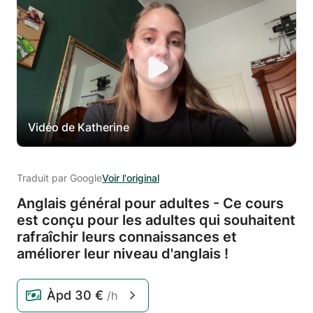
Vidéo de Katherine
Traduit par Google
Voir l'original
Anglais général pour adultes - Ce cours
est conçu pour les adultes qui souhaitent
rafraîchir leurs connaissances et
améliorer leur niveau d'anglais !
Àpd
30 €
/h