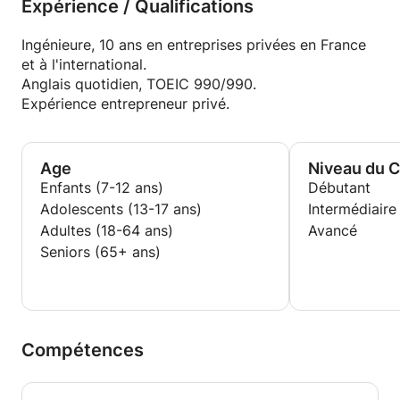
Expérience / Qualifications
Ingénieure, 10 ans en entreprises privées en France
et à l'international.
Anglais quotidien, TOEIC 990/990.
Expérience entrepreneur privé.
Age
Niveau du 
Enfants (7-12 ans)
Débutant
Adolescents (13-17 ans)
Intermédiaire
Adultes (18-64 ans)
Avancé
Seniors (65+ ans)
Compétences