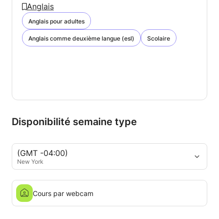
Anglais
Anglais pour adultes
Anglais comme deuxième langue (esl)
Scolaire
Disponibilité semaine type
(GMT -04:00)
New York
Cours par webcam