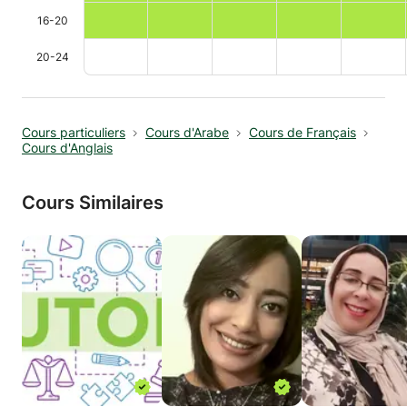
16-20
20-24
Cours particuliers
Cours d'Arabe
Cours de Français
Cours d'Anglais
Cours Similaires