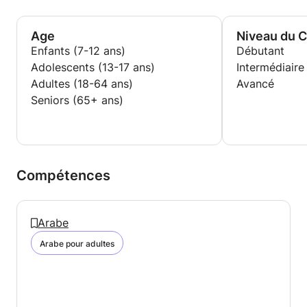
Age
Niveau du 
Enfants (7-12 ans)
Débutant
Adolescents (13-17 ans)
Intermédiaire
Adultes (18-64 ans)
Avancé
Seniors (65+ ans)
Compétences
Arabe
Arabe pour adultes