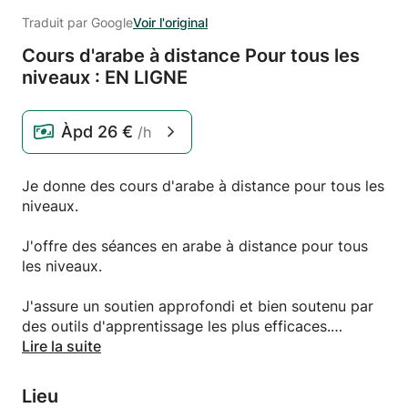
Traduit par Google
Voir l'original
Cours d'arabe à distance Pour tous les
niveaux : EN LIGNE
Àpd
26 €
/h
Je donne des cours d'arabe à distance pour tous les
niveaux.
J'offre des séances en arabe à distance pour tous
les niveaux.
J'assure un soutien approfondi et bien soutenu par
des outils d'apprentissage les plus efficaces.
Lire la suite
Pour plus d'informations, contactez moi.
Lieu