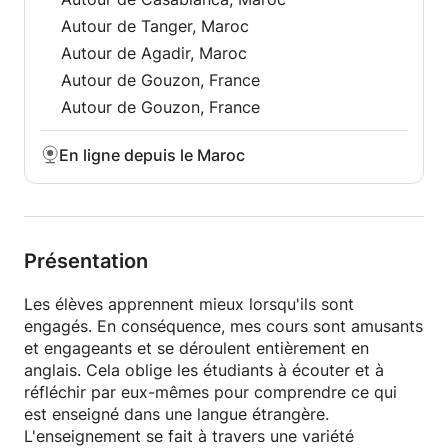
Autour de Tanger, Maroc
Autour de Agadir, Maroc
Autour de Gouzon, France
Autour de Gouzon, France
En ligne depuis le Maroc
Présentation
Les élèves apprennent mieux lorsqu'ils sont
engagés. En conséquence, mes cours sont amusants
et engageants et se déroulent entièrement en
anglais. Cela oblige les étudiants à écouter et à
réfléchir par eux-mêmes pour comprendre ce qui
est enseigné dans une langue étrangère.
L'enseignement se fait à travers une variété