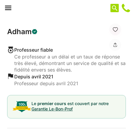
Panneau de gestion des cookies
Adham
Professeur fiable
Ce professeur a un délai et un taux de réponse
très élevé, démontrant un service de qualité et sa
fidélité envers ses élèves.
Depuis avril 2021
Professeur depuis avril 2021
Le
premier cours
est couvert par notre
Garantie Le-Bon-Prof