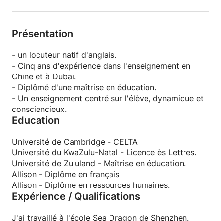
authentique et interactive.
Présentation
- un locuteur natif d'anglais.
- Cinq ans d'expérience dans l'enseignement en
Chine et à Dubaï.
- Diplômé d'une maîtrise en éducation.
- Un enseignement centré sur l'élève, dynamique et
consciencieux.
Education
Université de Cambridge - CELTA
Université du KwaZulu-Natal - Licence ès Lettres.
Université de Zululand - Maîtrise en éducation.
Allison - Diplôme en français
Allison - Diplôme en ressources humaines.
Expérience / Qualifications
J'ai travaillé à l'école Sea Dragon de Shenzhen.