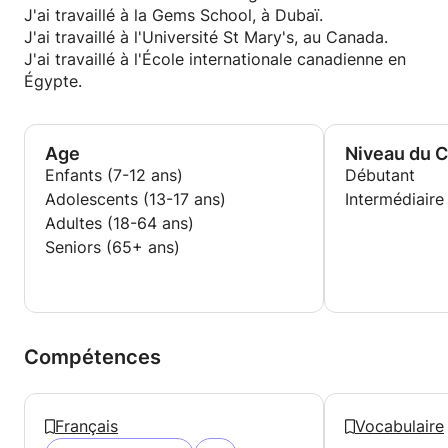
J'ai travaillé à la Gems School, à Dubaï.
J'ai travaillé à l'Université St Mary's, au Canada.
J'ai travaillé à l'École internationale canadienne en
Égypte.
Age
Niveau du 
Enfants (7-12 ans)
Débutant
Adolescents (13-17 ans)
Intermédiaire
Adultes (18-64 ans)
Seniors (65+ ans)
Compétences
Français
Vocabulaire