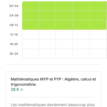
00-04
04-08
08-12
12-16
16-20
20-24
Mathématiques MYP et PYP : Algèbre, calcul et
trigonométrie.
26 €
/h
Les mathématiques deviennent beaucoup plus