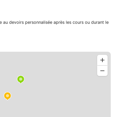
de au devoirs personnalisée après les cours ou durant le