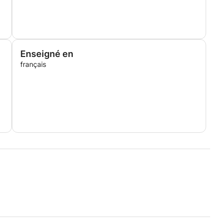
Enseigné en
français