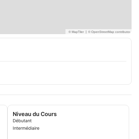
|
Niveau du Cours
Débutant
Intermédiaire