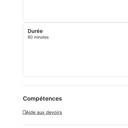
Durée
60 minutes
Compétences
Aide aux devoirs