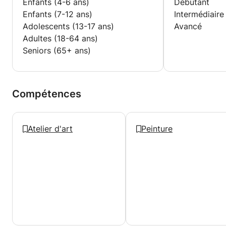
Enfants (4-6 ans)
Débutant
Enfants (7-12 ans)
Intermédiaire
Adolescents (13-17 ans)
Avancé
Adultes (18-64 ans)
Seniors (65+ ans)
Compétences
Atelier d'art
Peinture