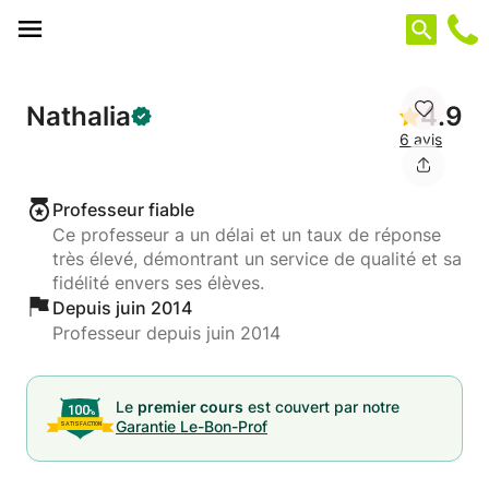
Panneau de gestion des cookies
Nathalia
4.9
6 avis
Professeur fiable
Ce professeur a un délai et un taux de réponse
très élevé, démontrant un service de qualité et sa
fidélité envers ses élèves.
Depuis juin 2014
Professeur depuis juin 2014
Le
premier cours
est couvert par notre
Garantie Le-Bon-Prof