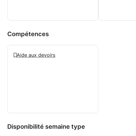
Compétences
Aide aux devoirs
Disponibilité semaine type