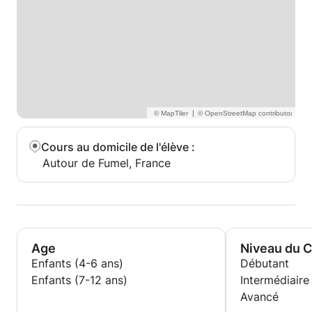
|
Cours au domicile de l'élève
:
Autour de Fumel, France
Age
Niveau du 
Enfants (4-6 ans)
Débutant
Enfants (7-12 ans)
Intermédiaire
Avancé