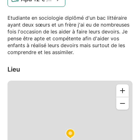
Etudiante en sociologie diplômé d'un bac littéraire
ayant deux sœurs et un frère j'ai eu de nombreuses
fois l'occasion de les aider à faire leurs devoirs. Je
pense être apte et compétente afin d'aider vos
enfants à réalisé leurs devoirs mais surtout de les
comprendre et les assimiler.
Lieu