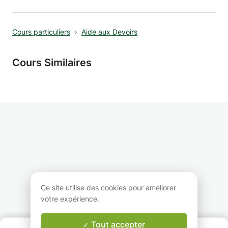
Cours particuliers
Aide aux Devoirs
Cours Similaires
Ce site utilise des cookies pour améliorer
votre expérience.
Tout accepter