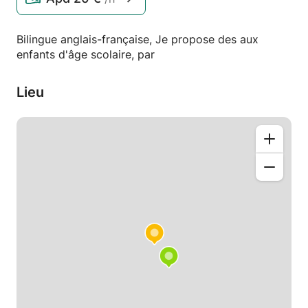
Bilingue anglais-française, Je propose des aux
enfants d'âge scolaire, par
Lieu