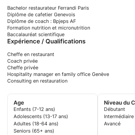
Bachelor restaurateur Ferrandi Paris
Diplôme de cafetier Genevois
Diplôme de coach : Bpjeps AF
Formation nutrition et micronutrition
Baccalauréat scientifique
Expérience / Qualifications
Cheffe en restaurant
Coach privée
Cheffe privée
Hospitality manager en family office Genève
Consulting en restauration
Age
Niveau du 
Enfants (7-12 ans)
Débutant
Adolescents (13-17 ans)
Intermédiaire
Adultes (18-64 ans)
Avancé
Seniors (65+ ans)