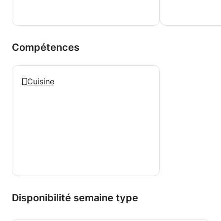
Compétences
Cuisine
Disponibilité semaine type