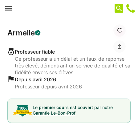
Panneau de gestion des cookies
Armelle
Professeur fiable
Ce professeur a un délai et un taux de réponse
très élevé, démontrant un service de qualité et sa
fidélité envers ses élèves.
Depuis avril 2026
Professeur depuis avril 2026
Le
premier cours
est couvert par notre
Garantie Le-Bon-Prof