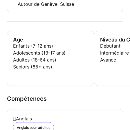
Autour de Genève, Suisse
Age
Niveau du 
Enfants (7-12 ans)
Débutant
Adolescents (13-17 ans)
Intermédiaire
Adultes (18-64 ans)
Avancé
Seniors (65+ ans)
Compétences
Anglais
Anglais pour adultes