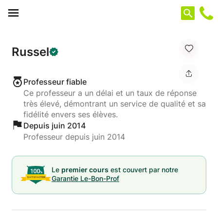
Panneau de gestion des cookies
Russel
Professeur fiable
Ce professeur a un délai et un taux de réponse
très élevé, démontrant un service de qualité et sa
fidélité envers ses élèves.
Depuis juin 2014
Professeur depuis juin 2014
Le
premier cours
est couvert par notre
Garantie Le-Bon-Prof