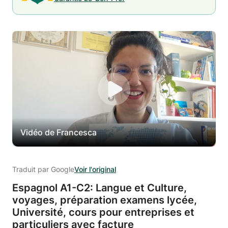
Vidéo de Francesca
Traduit par Google
Voir l'original
Espagnol A1-C2: Langue et Culture,
voyages,
préparation examens lycée,
Université,
cours pour entreprises et
particuliers avec facture