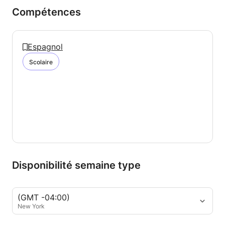
Compétences
Espagnol
Scolaire
Disponibilité semaine type
(GMT -04:00)
New York