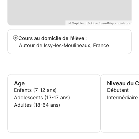
|
Cours au domicile de l'élève
:
Autour de Issy-les-Moulineaux, France
Age
Niveau du 
Enfants (7-12 ans)
Débutant
Adolescents (13-17 ans)
Intermédiaire
Adultes (18-64 ans)