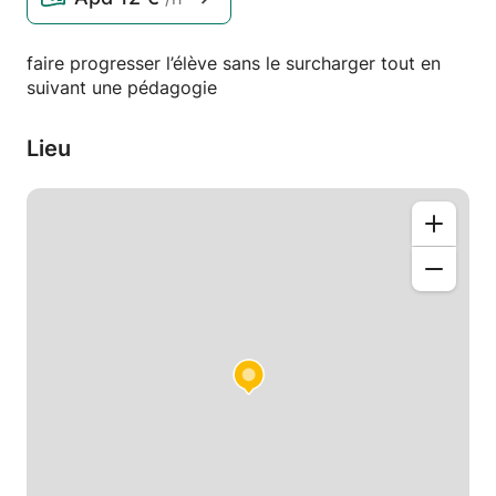
faire progresser l’élève sans le surcharger tout en
suivant une pédagogie
Lieu