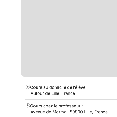
Cours au domicile de l'élève
:
Autour de Lille, France
Cours chez le professeur
:
Avenue de Mormal, 59800 Lille, France