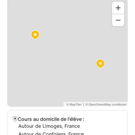
|
Cours au domicile de l'élève
:
Autour de Limoges, France
Autour de Confolens, France