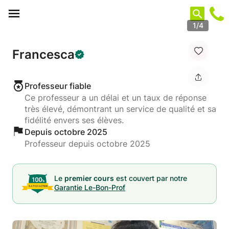
Panneau de gestion des cookies
1/4
Francesca
Professeur fiable
Ce professeur a un délai et un taux de réponse
très élevé, démontrant un service de qualité et sa
fidélité envers ses élèves.
Depuis octobre 2025
Professeur depuis octobre 2025
Le
premier cours
est couvert par notre
Garantie Le-Bon-Prof