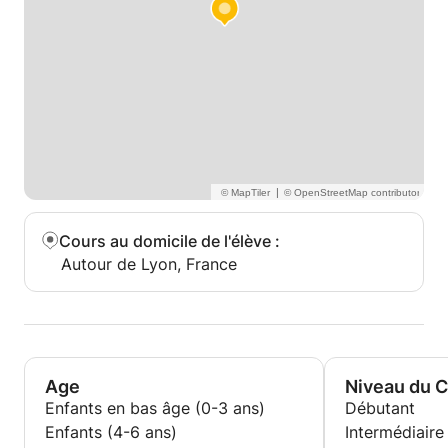
|
Cours au domicile de l'élève
:
Autour de Lyon, France
Age
Niveau du 
Enfants en bas âge (0-3 ans)
Débutant
Enfants (4-6 ans)
Intermédiaire