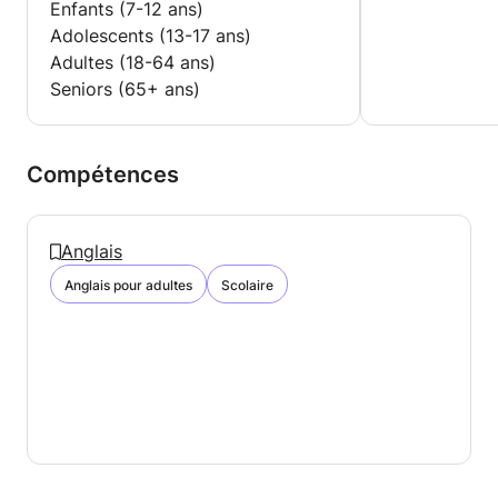
Enfants (7-12 ans)
Adolescents (13-17 ans)
Adultes (18-64 ans)
Seniors (65+ ans)
Compétences
Anglais
Anglais pour adultes
Scolaire