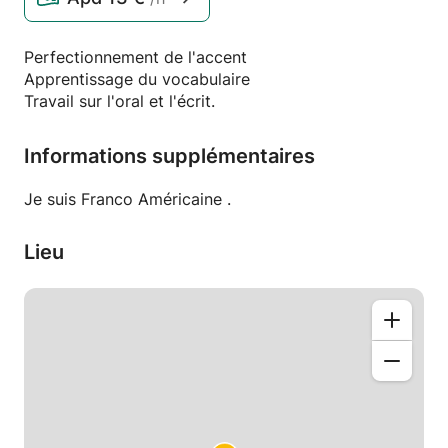
Perfectionnement de l'accent
Apprentissage du vocabulaire
Travail sur l'oral et l'écrit.
Informations supplémentaires
Je suis Franco Américaine .
Lieu