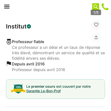
Panneau de gestion des cookies
1/5
Institut
Professeur fiable
Ce professeur a un délai et un taux de réponse
très élevé, démontrant un service de qualité et sa
fidélité envers ses élèves.
Depuis avril 2016
Professeur depuis avril 2016
Le
premier cours
est couvert par notre
Garantie Le-Bon-Prof