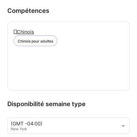
Compétences
Chinois
Chinois pour adultes
Disponibilité semaine type
(GMT -04:00)
New York