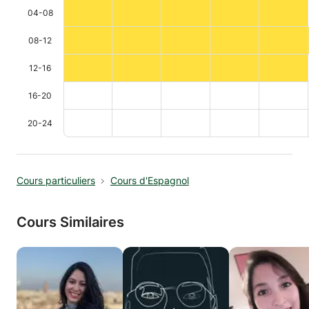
04-08
08-12
12-16
16-20
20-24
Cours particuliers
Cours d'Espagnol
Cours Similaires