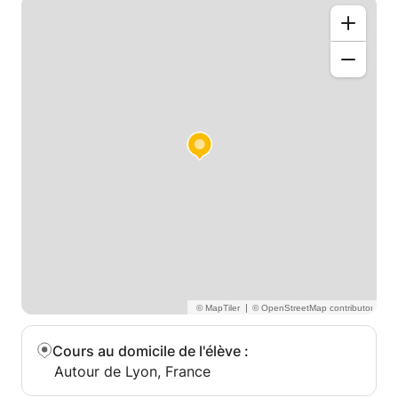
|
Cours au domicile de l'élève
:
Autour de Lyon, France