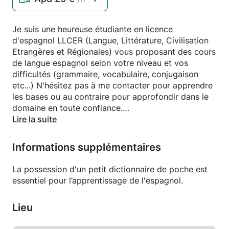
Je suis une heureuse étudiante en licence
d'espagnol LLCER (Langue, Littérature, Civilisation
Etrangères et Régionales) vous proposant des cours
de langue espagnol selon votre niveau et vos
difficultés (grammaire, vocabulaire, conjugaison
etc...) N'hésitez pas à me contacter pour apprendre
les bases ou au contraire pour approfondir dans le
domaine en toute confiance.
Lire la suite
Cordialement, Hasta pronto !
Informations supplémentaires
La possession d'un petit dictionnaire de poche est
essentiel pour l’apprentissage de l'espagnol.
Lieu