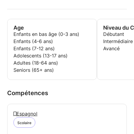
Age
Niveau du 
Enfants en bas âge (0-3 ans)
Débutant
Enfants (4-6 ans)
Intermédiaire
Enfants (7-12 ans)
Avancé
Adolescents (13-17 ans)
Adultes (18-64 ans)
Seniors (65+ ans)
Compétences
Espagnol
Scolaire