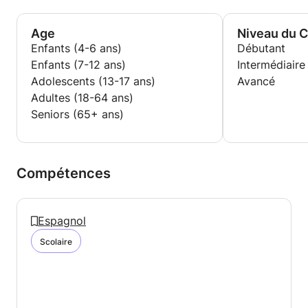
Age
Niveau du 
Enfants (4-6 ans)
Débutant
Enfants (7-12 ans)
Intermédiaire
Adolescents (13-17 ans)
Avancé
Adultes (18-64 ans)
Seniors (65+ ans)
Compétences
Espagnol
Scolaire