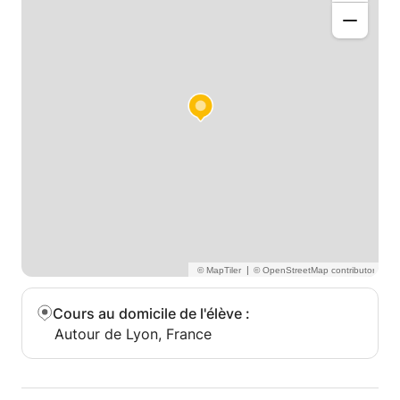
|
Cours au domicile de l'élève
:
Autour de Lyon, France