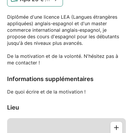
Diplômée d'une licence LEA (Langues étrangères
appliquées) anglais-espagnol et d'un master
commerce international anglais-espagnol, je
propose des cours d'espagnol pour les débutants
jusqu'à des niveaux plus avancés.
De la motivation et de la volonté. N'hésitez pas à
me contacter !
Informations supplémentaires
De quoi écrire et de la motivation !
Lieu